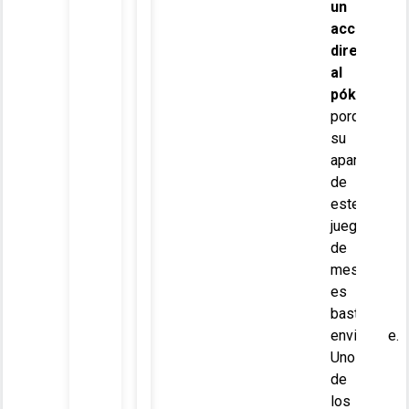
un
acceso
directo
al
póker,
porque
su
apartado
de
este
juego
de
mesa
es
bastante
envidiable.
Uno
de
los