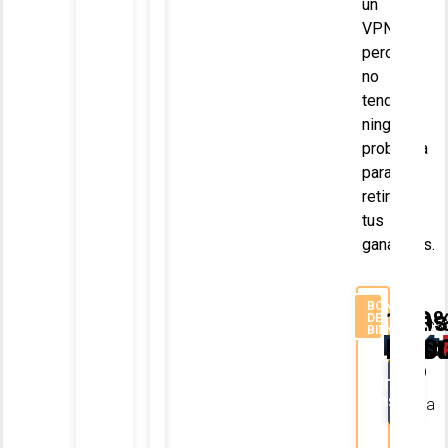
un
VPN,
pero
no
tendrás
ningún
problema
para
retirar
tus
ganancias.
BONO
100
Has
DE
Deposi
BIENVENIDA
R$
Hast
$20
100
USD
Ir al
y
casino
juega
con
R$