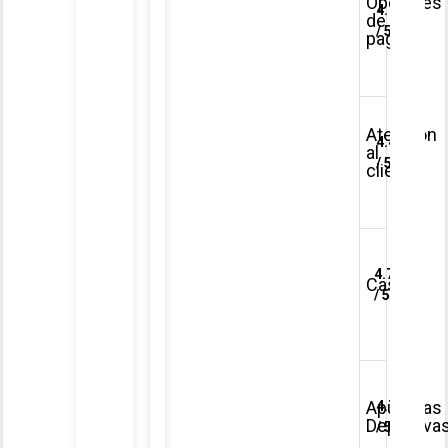
Opciones
4.7
de

/ 5
pago




Atención
4.4
al

/ 5
cliente




4.7
Casino

/ 5




Apuestas
4.7

Deportiva
/ 5
