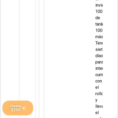
inviertes
100$
de
tarán
100$
más.
Tendrás
siete
días
para
intentar
cumplir
con
el
rollover
y
Hasta
llevarte
$200
el