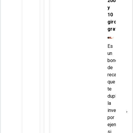
200$,
y
10
giros
gratis.
Es
un
bono
de
recarga
que
te
duplicará
la
inversión,
por
ejemplo,
si