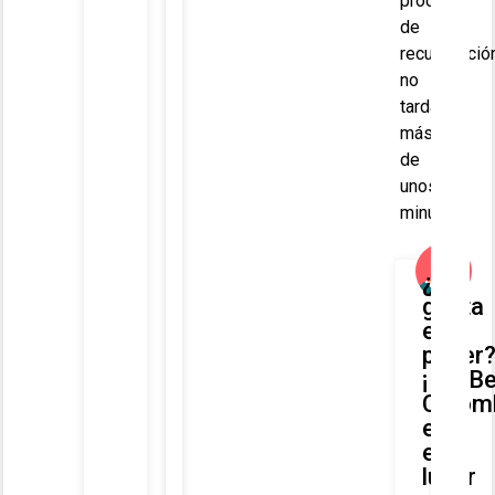
proceso
de
recuperació
no
tarda
más
de
unos
minutos.
¿Te
gusta
el
póker
¡NetBe
Colom
es
el
lugar