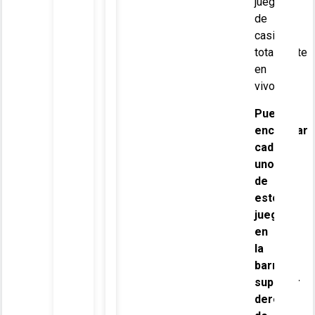
juegos
de
casino
totalmente
en
vivo.
Puedes
encontrar
cada
uno
de
estos
juegos
en
la
barra
superior
derecha