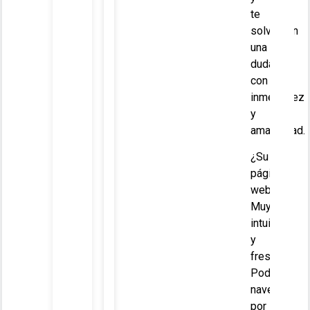
te
solventen
una
duda
con
inmediatez
y
amabilidad.
¿Su
página
web?
Muy
intuitiva,
y
fresca.
Podrás
navegar
por