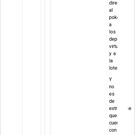
directo
al
poker,
a
los
deportes
virtuales
y a
la
lotería.
Y
no
es
de
extrañarse
que
cuente
con