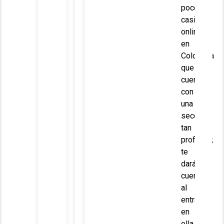
pocos
casinos
online
en
Colombia
que
cuenta
con
una
sección
tan
profunda;
te
darás
cuenta
al
entrar
en
ella,