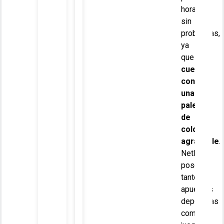
horas,
sin
problemas,
ya
que
cuenta
con
una
paleta
de
colores
agradable
.
NetBet
posee
tanto
apuestas
deportivas
como