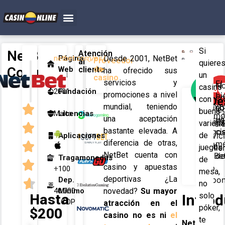
Si
NetBet
Atención
netbet.com/es/
Página
Desde 2001, NetBet
Proveedor
al
quiere
Colombia
de
Web
cliente
➤
ha ofrecido sus
un
casino
servicios y
El
No
casino
Tiene
2001
Fundación
promociones a nivel
bi
co
Venta
De
con
múltip
mundial, teniendo
Varie
so

le
buena
Malta
Licencias
promo
una aceptación
en sus
vá
Co
Excele
varied

bastante elevada. A
juego
ci
servic
de
Aplicaciones
diferencia de otras,
mé

Club
al clie
juegos
NetBet cuenta con
NetBe
de
VIP
Tragamonedas
de

casino y apuestas
app
+100
mesa,
deportivas ¿La
dispon
Dep.

no
40.000
Mínimo
novedad?
Su mayor
solo
Intro
Hasta
COP
atracción en el
póker,
$200
casino no es ni
el
te
NetBet