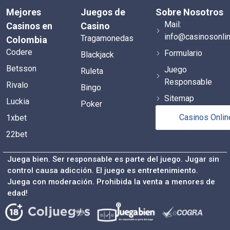
Mejores
Juegos de
Sobre Nosotros
Mail:
Casinos en
Casino
info@casinosonli
Tragamonedas
Colombia
Codere
Formulario
Blackjack
Betsson
Juego
Ruleta
Responsable
Rivalo
Bingo
Sitemap
Luckia
Poker
Casinos Onlin
1xbet
22bet
Juega bien. Ser responsable es parte del juego. Jugar sin
control causa adicción. El juego es entretenimiento.
Juega con moderación. Prohibida la venta a menores de
edad!