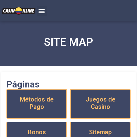
SITE MAP
Páginas
Métodos de
Juegos de
Pago
Casino
Bonos
Sitemap