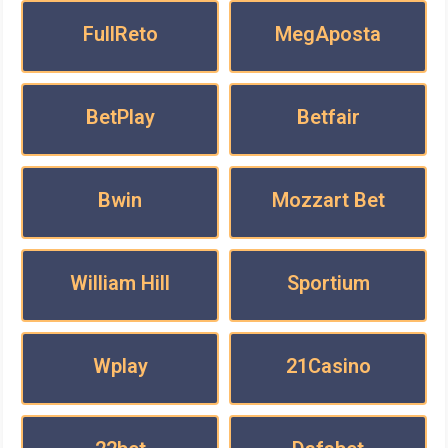
FullReto
MegAposta
BetPlay
Betfair
Bwin
Mozzart Bet
William Hill
Sportium
Wplay
21Casino